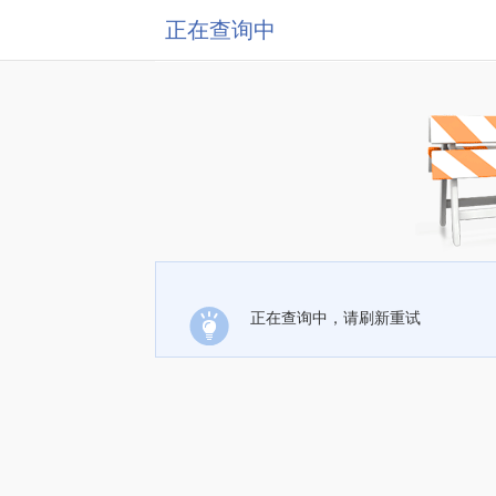
正在查询中
正在查询中，请刷新重试