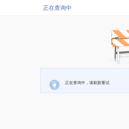
正在查询中
正在查询中，请刷新重试