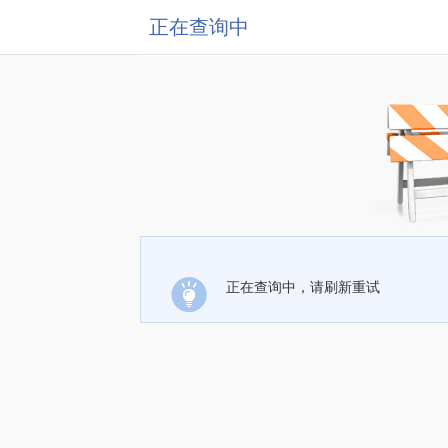
正在查询中
正在查询中，请刷新重试