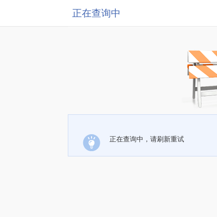
正在查询中
正在查询中，请刷新重试