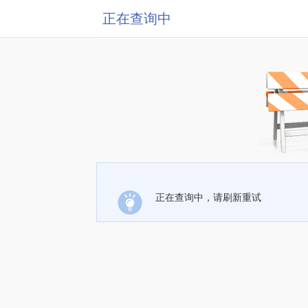
正在查询中
正在查询中，请刷新重试