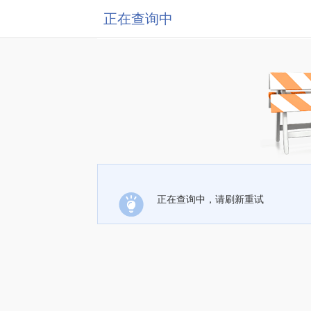
正在查询中
正在查询中，请刷新重试