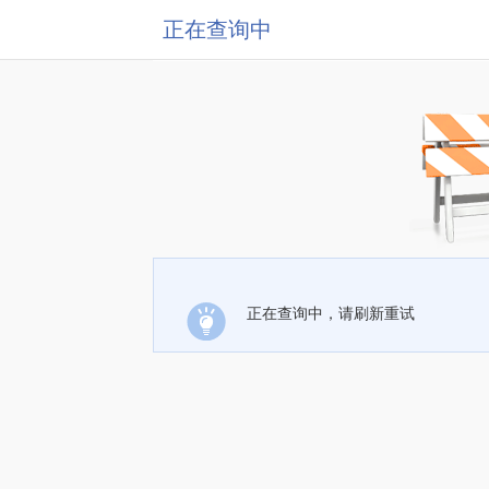
正在查询中
正在查询中，请刷新重试