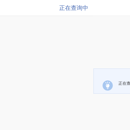
正在查询中
正在