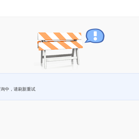
查询中，请刷新重试