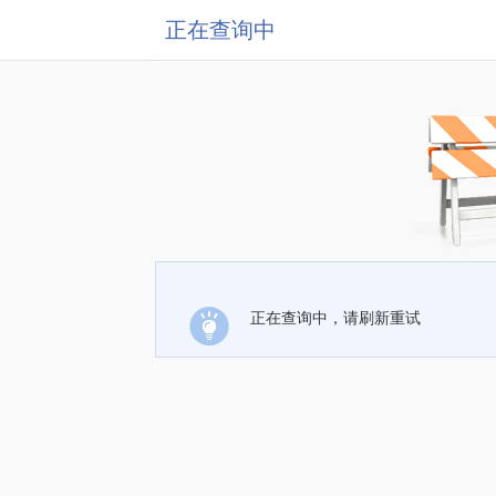
正在查询中
正在查询中，请刷新重试