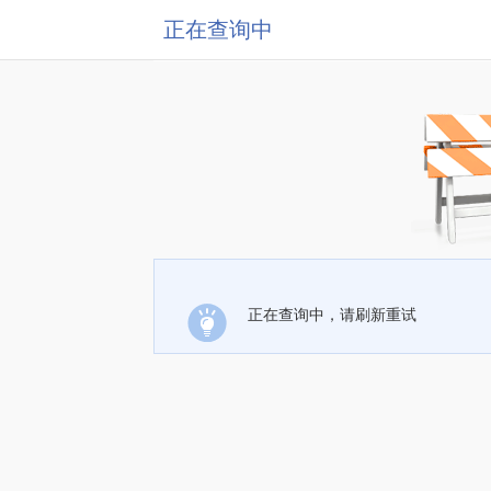
正在查询中
正在查询中，请刷新重试