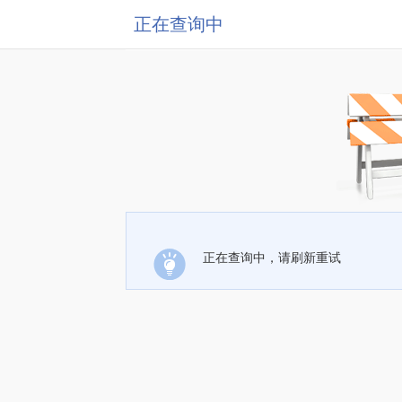
正在查询中
正在查询中，请刷新重试