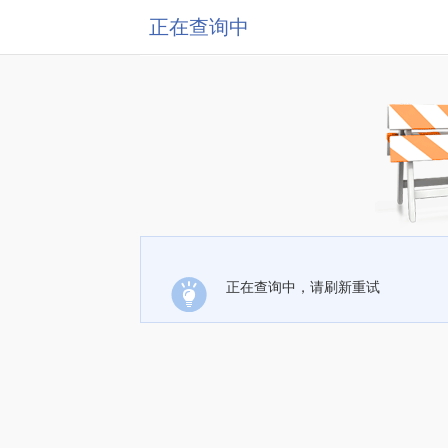
正在查询中
正在查询中，请刷新重试