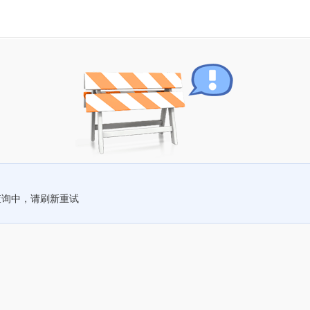
查询中，请刷新重试