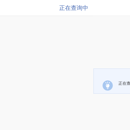
正在查询中
正在