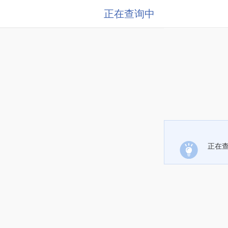
正在查询中
正在