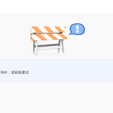
查询中，请刷新重试