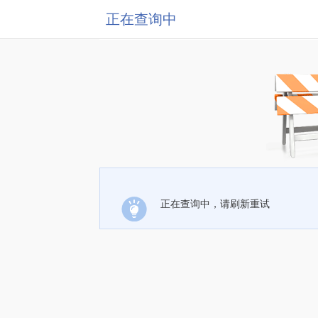
正在查询中
正在查询中，请刷新重试