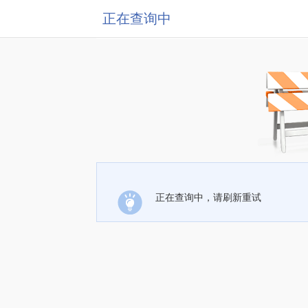
正在查询中
正在查询中，请刷新重试