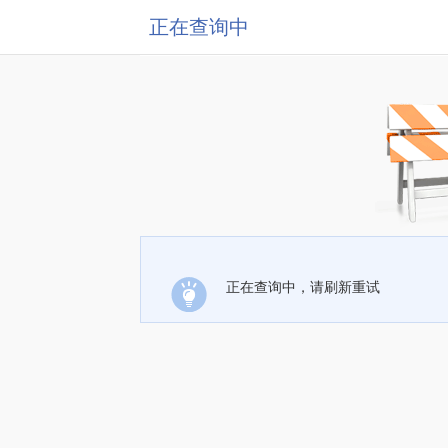
正在查询中
正在查询中，请刷新重试