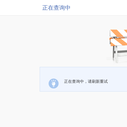
正在查询中
正在查询中，请刷新重试