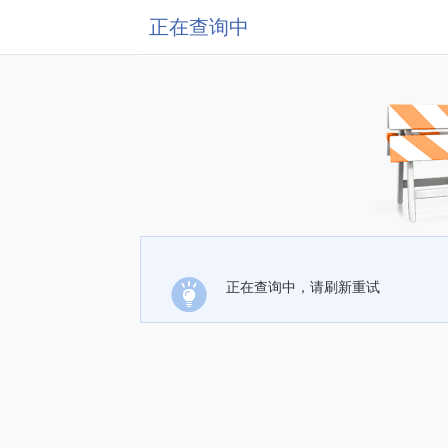
正在查询中
正在查询中，请刷新重试