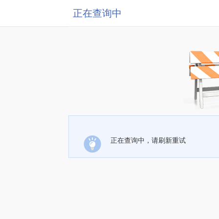
正在查询中
正在查询中，请刷新重试