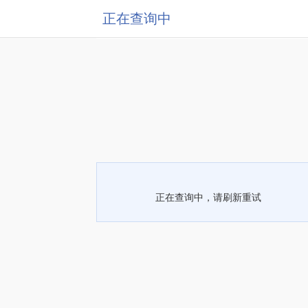
正在查询中
正在查询中，请刷新重试